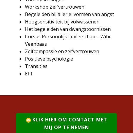
Workshop Zelfvertrouwen
Begeleiden bij allerlei vormen van angst
Hoogsensitiviteit bij volwassenen
Het begeleiden van dwangstoornissen
Cursus Persoonlijk Leiderschap – Wibe
Veenbaas
Zelfcompassie en zelfvertrouwen
Positieve psychologie
Transities
EFT
KLIK HIER OM CONTACT MET
MIJ OP TE NEMEN