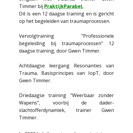
Timmer bij
PraktijkParabel.
Dit is een 12 daagse training en is gericht
op het begeleiden van traumaprocessen.
Vervolgtraining "Professionele
begeleiding bij traumaprocessen" 12
daagse training, door Gwen Timmer.
Achtdaagse leergang Resonanties van
Trauma, Basisprincipes van IopT, door
Gwen Timmer.
Driedaagse training "Weerbaar zonder
Wapens", voorbij de dader-
slachtofferdynamiek, trainer Gwen
Timmer.