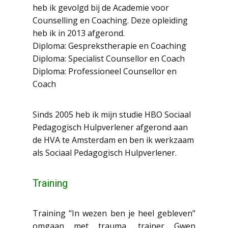
heb ik gevolgd bij de Academie voor
Counselling en Coaching. Deze opleiding
heb ik in 2013 afgerond.
Diploma: Gesprekstherapie en Coaching
Diploma: Specialist Counsellor en Coach
Diploma: Professioneel Counsellor en
Coach
Sinds 2005 heb ik mijn studie HBO Sociaal
Pedagogisch Hulpverlener afgerond aan
de HVA te Amsterdam en ben ik werkzaam
als Sociaal Pedagogisch Hulpverlener.
Training
Training "In wezen ben je heel gebleven"
omgaan met trauma, trainer Gwen