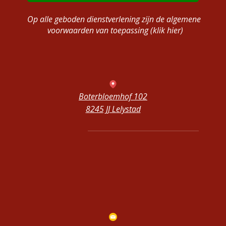
Op alle geboden dienstverlening zijn de algemene
voorwaarden van toepassing (klik hier)
Boterbloemhof 102
8245 JJ Lelystad