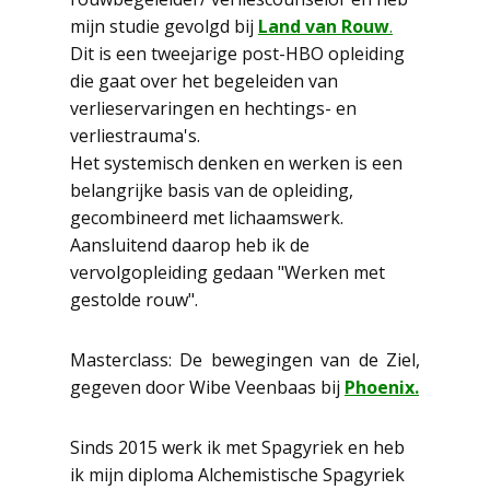
mijn studie gevolgd bij
Land van Rouw
.
Dit is een tweejarige post-HBO opleiding
die gaat over het begeleiden van
verlieservaringen en hechtings- en
verliestrauma's.
Het systemisch denken en werken is een
belangrijke basis van de opleiding,
gecombineerd met lichaamswerk.
Aansluitend daarop heb ik de
vervolgopleiding gedaan "Werken met
gestolde rouw".
Masterclass: De bewegingen van de Ziel,
gegeven door Wibe Veenbaas bij
Phoenix.
Sinds 2015 werk ik met Spagyriek en heb
ik mijn diploma Alchemistische Spagyriek