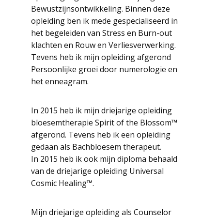
Bewustzijnsontwikkeling. Binnen deze
opleiding ben ik mede gespecialiseerd in
het begeleiden van Stress en Burn-out
klachten en Rouw en Verliesverwerking.
Tevens heb ik mijn opleiding afgerond
Persoonlijke groei door numerologie en
het enneagram.
In 2015 heb ik mijn driejarige opleiding
bloesemtherapie Spirit of the Blossom™
afgerond. Tevens heb ik een opleiding
gedaan als Bachbloesem therapeut.
In 2015 heb ik ook mijn diploma behaald
van de driejarige opleiding Universal
Cosmic Healing™.
Mijn driejarige opleiding als Counselor