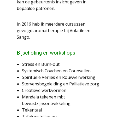
kan de gebeurtenis inzicht geven in
bepaalde patronen.
In 2016 heb ik meerdere cursussen
gevolgd aromatherapie bij Volatile en
Sango.
Bijscholing en workshops
Stress en Burn-out
Systemisch Coachen en Counsellen
Spirituele Verlies en Rouwverwerking
Stervensbegeleiding en Palliatieve zorg
Creatieve werkvormen
Mandala tekenen mbt
bewustzijnsontwikkeling
Tekentaal
Tafelopstellingen