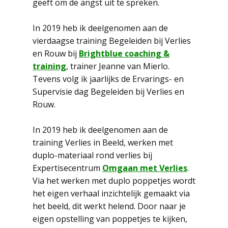
geeft om de angst uit te spreken.
In 2019 heb ik deelgenomen aan de
vierdaagse training Begeleiden bij Verlies
en Rouw bij
Brightblue coaching &
training
, trainer Jeanne van Mierlo.
Tevens volg ik jaarlijks de Ervarings- en
Supervisie dag Begeleiden bij Verlies en
Rouw.
In 2019 heb ik deelgenomen aan de
training Verlies in Beeld, werken met
duplo-materiaal rond verlies bij
Expertisecentrum
Omgaan met Verlies
.
Via het werken met duplo poppetjes wordt
het eigen verhaal inzichtelijk gemaakt via
het beeld, dit werkt helend. Door naar je
eigen opstelling van poppetjes te kijken,