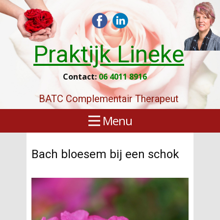
Praktijk Lineke
Contact:
06 4011 8916
BATC Complementair Therapeut
Menu
Bach bloesem bij een schok