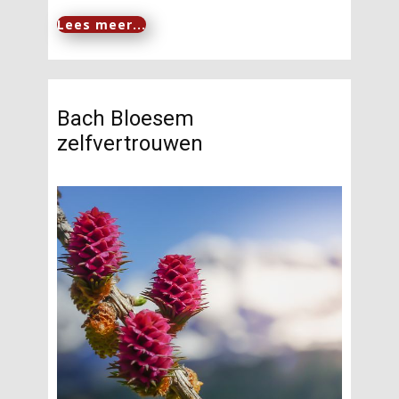
Lees meer...
Bach Bloesem
zelfvertrouwen