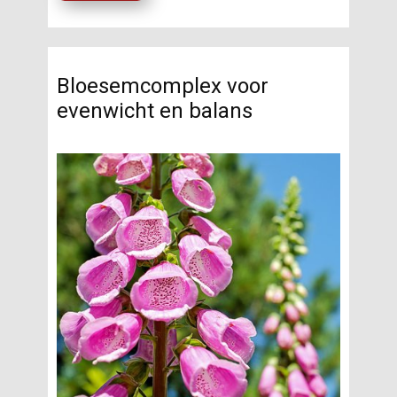
Bloesemcomplex voor
evenwicht en balans