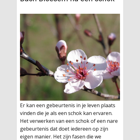
Er kan een gebeurtenis in je leven plaats
vinden die je als een schok kan ervaren.
Het verwerken van een schok of een nare
gebeurtenis dat doet iedereen op zijn
eigen manier. Het zijn fasen die we