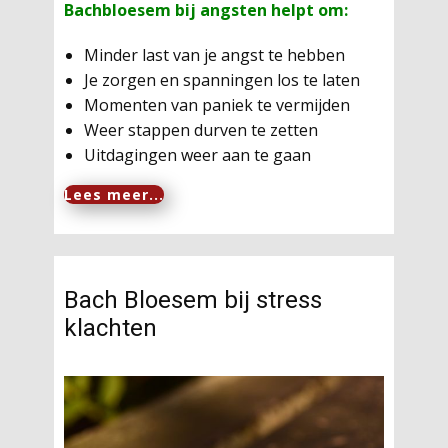
Bachbloesem bij angsten helpt om:
Minder last van je angst te hebben
Je zorgen en spanningen los te laten
Momenten van paniek te vermijden
Weer stappen durven te zetten
Uitdagingen weer aan te gaan
Lees meer...
Bach Bloesem bij stress
klachten