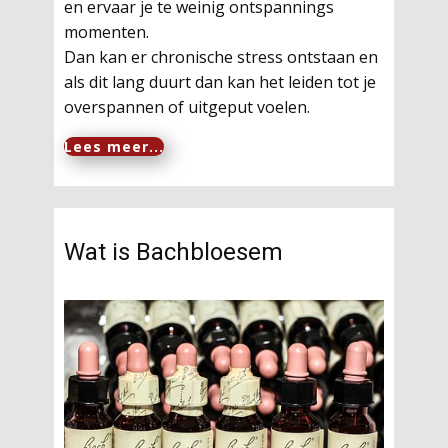
en ervaar je te weinig ontspannings
momenten.
Dan kan er chronische stress ontstaan en
als dit lang duurt dan kan het leiden tot je
overspannen of uitgeput voelen.
Lees meer...
Wat is Bachbloesem