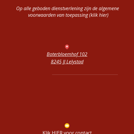
Op alle geboden dienstverlening zijn de algemene
voorwaarden van toepassing (klik hier)
Boterbloemhof 102
8245 JJ Lelystad
Klik HIER voor contact