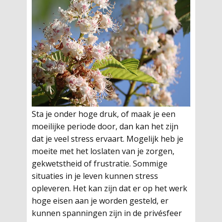
Sta je onder hoge druk, of maak je een
moeilijke periode door, dan kan het zijn
dat je veel stress ervaart. Mogelijk heb je
moeite met het loslaten van je zorgen,
gekwetstheid of frustratie. Sommige
situaties in je leven kunnen stress
opleveren. Het kan zijn dat er op het werk
hoge eisen aan je worden gesteld, er
kunnen spanningen zijn in de privésfeer