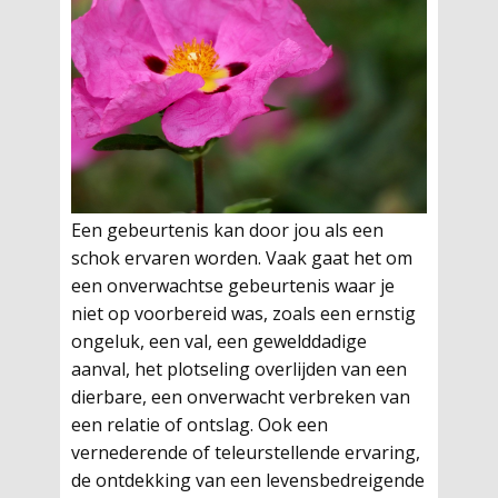
Een gebeurtenis kan door jou als een
schok ervaren worden. Vaak gaat het om
een onverwachtse gebeurtenis waar je
niet op voorbereid was, zoals een ernstig
ongeluk, een val, een gewelddadige
aanval, het plotseling overlijden van een
dierbare, een onverwacht verbreken van
een relatie of ontslag. Ook een
vernederende of teleurstellende ervaring,
de ontdekking van een levensbedreigende