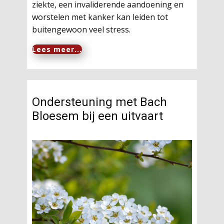
ziekte, een invaliderende aandoening en
worstelen met kanker kan leiden tot
buitengewoon veel stress.
Lees meer...
Ondersteuning met Bach
Bloesem bij een uitvaart