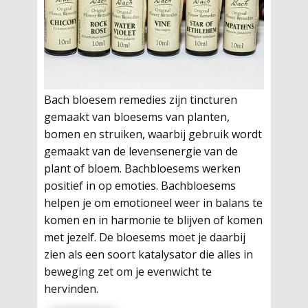
Bach bloesem remedies zijn tincturen
gemaakt van bloesems van planten,
bomen en struiken, waarbij gebruik wordt
gemaakt van de levensenergie van de
plant of bloem. Bachbloesems werken
positief in op emoties. Bachbloesems
helpen je om emotioneel weer in balans te
komen en in harmonie te blijven of komen
met jezelf. De bloesems moet je daarbij
zien als een soort katalysator die alles in
beweging zet om je evenwicht te
hervinden.