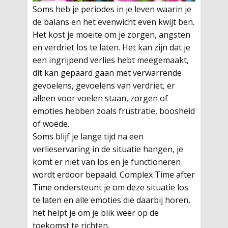
Soms heb je periodes in je leven waarin je
de balans en het evenwicht even kwijt ben.
Het kost je moeite om je zorgen, angsten
en verdriet los te laten. Het kan zijn dat je
een ingrijpend verlies hebt meegemaakt,
dit kan gepaard gaan met verwarrende
gevoelens, gevoelens van verdriet, er
alleen voor voelen staan, zorgen of
emoties hebben zoals frustratie, boosheid
of woede.
Soms blijf je lange tijd na een
verlieservaring in de situatie hangen, je
komt er niet van los en je functioneren
wordt erdoor bepaald. Complex Time after
Time ondersteunt je om deze situatie los
te laten en alle emoties die daarbij horen,
het helpt je om je blik weer op de
toekomst te richten.