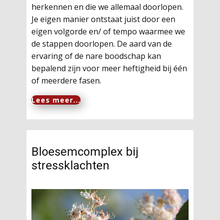
herkennen en die we allemaal doorlopen.
Je eigen manier ontstaat juist door een
eigen volgorde en/ of tempo waarmee we
de stappen doorlopen. De aard van de
ervaring of de nare boodschap kan
bepalend zijn voor meer heftigheid bij één
of meerdere fasen.
Lees meer...
Bloesemcomplex bij
stressklachten