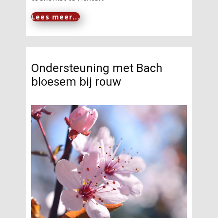
Lees meer...
Ondersteuning met Bach
bloesem bij rouw