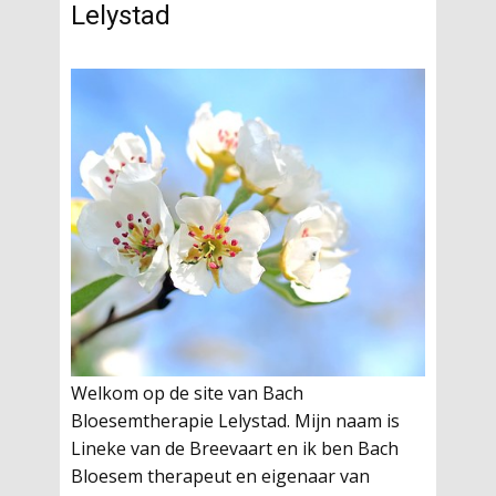
Lelystad
Welkom op de site van Bach
Bloesemtherapie Lelystad. Mijn naam is
Lineke van de Breevaart en ik ben Bach
Bloesem therapeut en eigenaar van