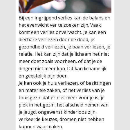
Bij een ingrijpend verlies kan de balans en
het evenwicht ver te zoeken zijn. Vaak
komt een verlies onverwacht. Je kan een
dierbare verliezen door de dood, je
gezondheid verliezen, je baan verliezen, je
relatie. Het kan zijn dat je lichaam het niet
meer doet zoals voorheen, of dat je de
dingen niet meer kan. Dit kan lichamelijk
en geestelijk pijn doen.
Je kan ook je huis verliezen, of bezittingen
en materiele zaken, of het verlies van je
thuisgezin dat er niet meer voor je is, je
plek in het gezin, het afscheid nemen van
je jeugd, ongewenst kinderloos zijn,
verkeerde keuzes, dromen niet hebben
kunnen waarmaken.