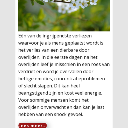
Eén van de ingrijpendste verliezen
waarvoor je als mens geplaatst wordt is
het verlies van een dierbare door
overlijden. In die eerste dagen na het
overlijden leef je misschien in een roes van
verdriet en word je overvallen door
heftige emoties, concentratieproblemen
of slecht slapen. Dit kan heel
beangstigend zijn en kost veel energie.
Voor sommige mensen komt het
overlijden onverwacht en dan kan je last
hebben van een shock gevoel.
Lees meer...