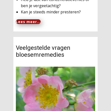
ben je vergeetachtig?
Kan je steeds minder presteren?
Lees meer...
Veelgestelde vragen
bloesemremedies