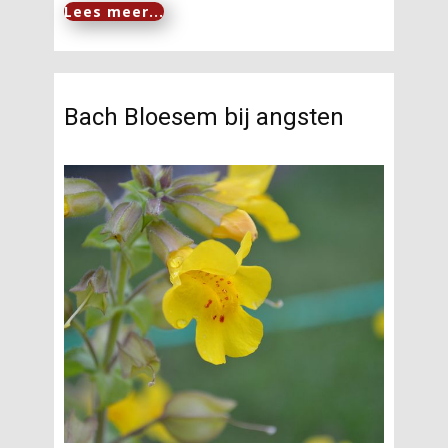
Lees meer...
Bach Bloesem bij angsten