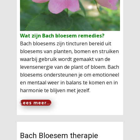
Wat zijn Bach bloesem remedies?
Bach bloesems zijn tincturen bereid uit
bloesems van planten, bomen en struiken
waarbij gebruik wordt gemaakt van de
levensenergie van de plant of bloem. Bach
bloesems ondersteunen je om emotioneel
en mentaal weer in balans te komen en in
harmonie te blijven met jezelf.
Lees meer...
Bach Bloesem therapie