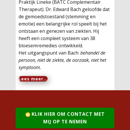
Praktijk Lineke (BATC Complementair
Therapeut). Dr. Edward Bach geloofde dat
de gemoedstoestand (stemming en
emotie) een belangrijke rol speelt bij het
ontstaan en genezen van ziekten. Hij
heeft een compleet systeem van 38
bloesemremedies ontwikkeld.
Het uitgangspunt van Bach:
behandel de
persoon, niet de ziekte, de oorzaak, niet het
symptoom.
Lees meer...
KLIK HIER OM CONTACT MET
MIJ OP TE NEMEN